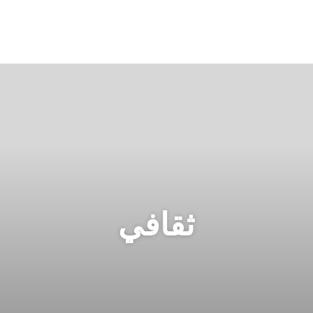
ثقافي