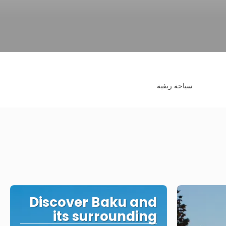
سياحة ريفية
Discover Baku and
its surrounding