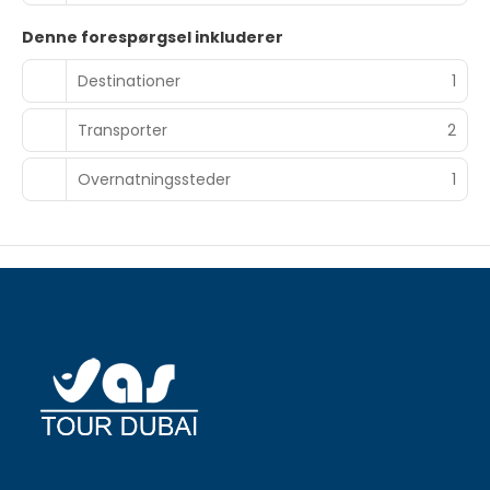
Denne forespørgsel inkluderer
Destinationer
1
Transporter
2
Overnatningssteder
1