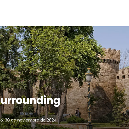
surrounding
o, 30 de noviembre de 2024