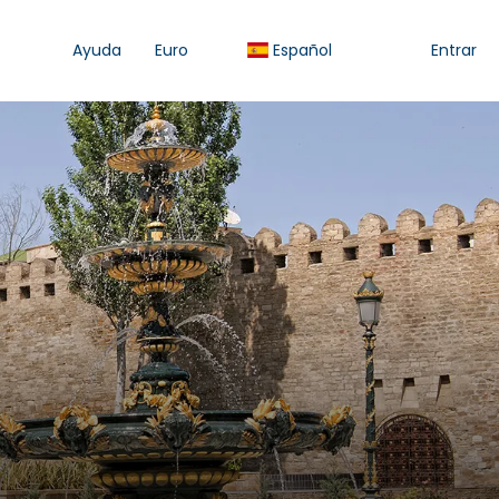
Ayuda
Euro
Español
Entrar