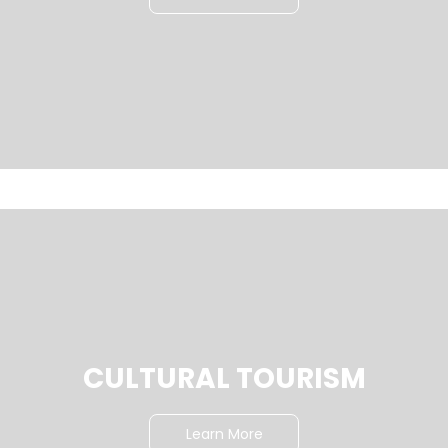
CULTURAL TOURISM
Learn More