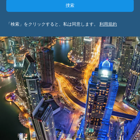
捜索
「検索」をクリックすると、私は同意します。
利用規約