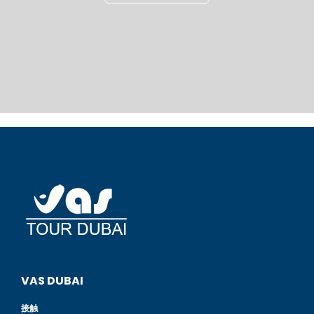
VAS DUBAI
接触