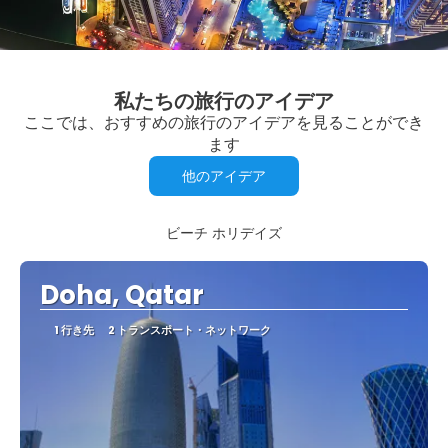
私たちの旅行のアイデア
ここでは、おすすめの旅行のアイデアを見ることができ
ます
他のアイデア
ビーチ ホリデイズ
Doha, Qatar
1 行き先
2 トランスポート・ネットワーク