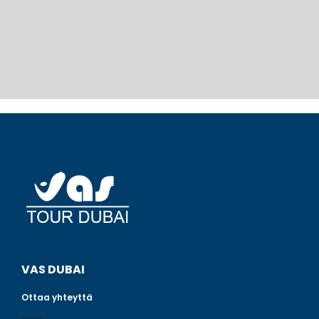
VAS DUBAI
Ottaa yhteyttä