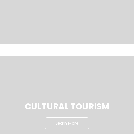
CULTURAL TOURISM
Learn More