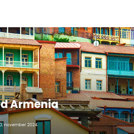
nd Armenia
30. november 2024