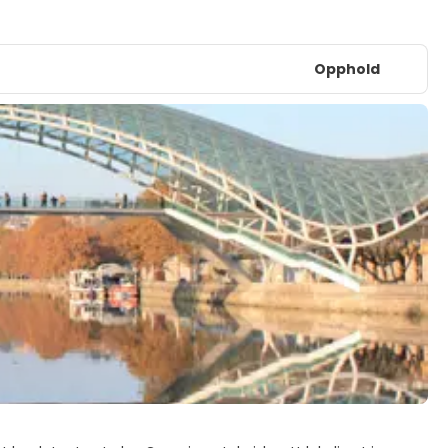
Opphold