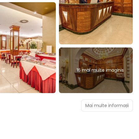
16 mai multe imaginis
Mai multe informații