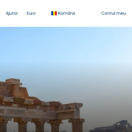
Ajutor
Euro
Română
Contul meu