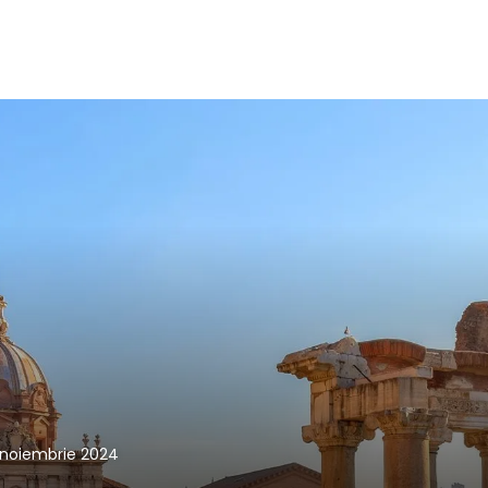
 noiembrie 2024