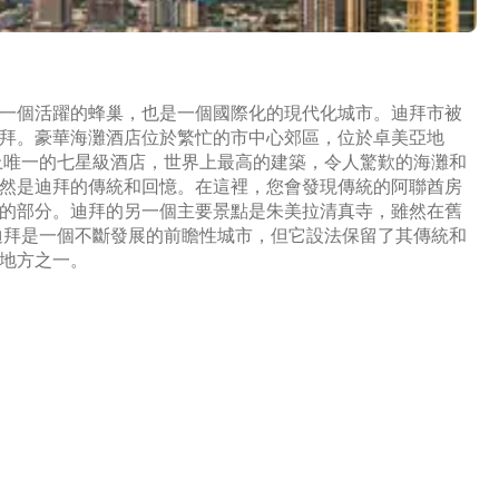
一個活躍的蜂巢，也是一個國際化的現代化城市。迪拜市被
拜。豪華海灘酒店位於繁忙的市中心郊區，位於卓美亞地
上唯一的七星級酒店，世界上最高的建築，令人驚歎的海灘和
然是迪拜的傳統和回憶。在這裡，您會發現傳統的阿聯酋房
的部分。迪拜的另一個主要景點是朱美拉清真寺，雖然在舊
迪拜是一個不斷發展的前瞻性城市，但它設法保留了其傳統和
地方之一。