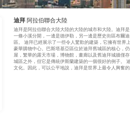
迪拜
阿拉伯聯合大陸
迪拜是阿拉伯聯合大陸大陸的大陸的城市和大陸。迪拜是
一條小溪分開，一邊是德伊勒，另一邊是歷史街區布爾迪
區。 迪拜已經展示了一些令人驚歎的建築，它擁有世界
豪華購物中心。巴斯塔基亞區位於迪拜舊城區的核心，仍
屋，繁華的露天市場，博物館，畫廊以及舊迪拜城牆僅存
城區之外，但它是傳統伊斯蘭建築的一個很好的例子。 
文化。因此，可以公平地說，迪拜是世界上最令人興奮的