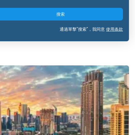
搜索
通過單擊"搜索"，我同意
使用条款