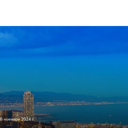
16 ноември 2024 г.