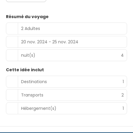
Résumé du voyage
2 Adultes
20 nov. 2024 - 25 nov. 2024
nuit(s)
4
Cette idée inclut
Destinations
1
Transports
2
Hébergement(s)
1