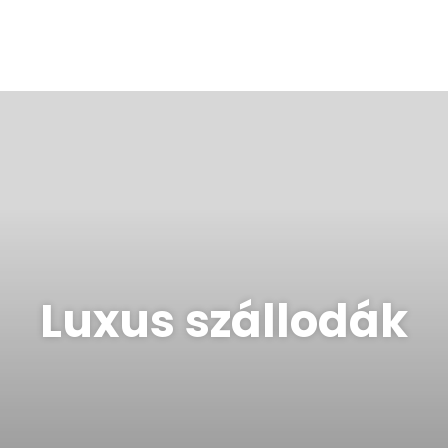
Luxus szállodák