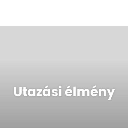
Utazási élmény