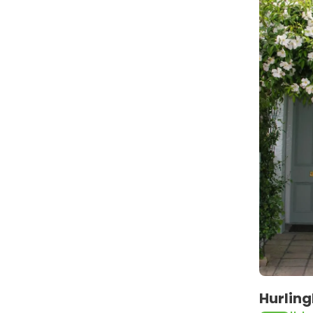
Hurlin