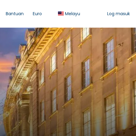
Bantuan
Euro
Melayu
Log masuk