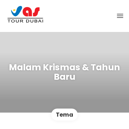
Malam Krismas & Tahun
Baru
Tema