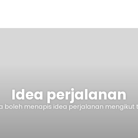
Idea perjalanan
 boleh menapis idea perjalanan mengikut 