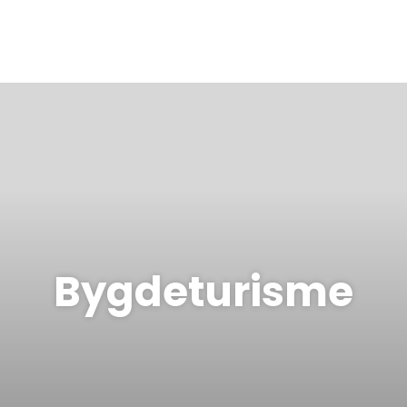
Bygdeturisme