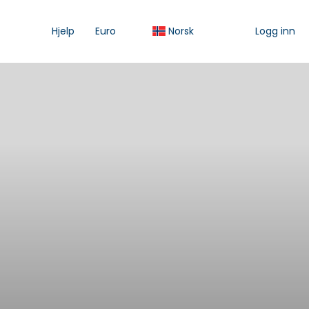
Hjelp
Euro
Norsk
Logg inn