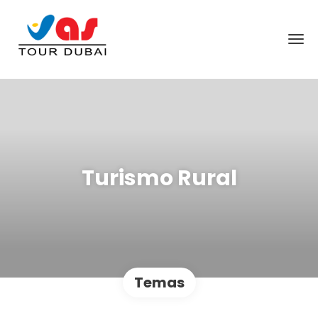
Turismo Rural
Temas