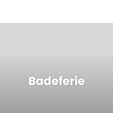
Badeferie