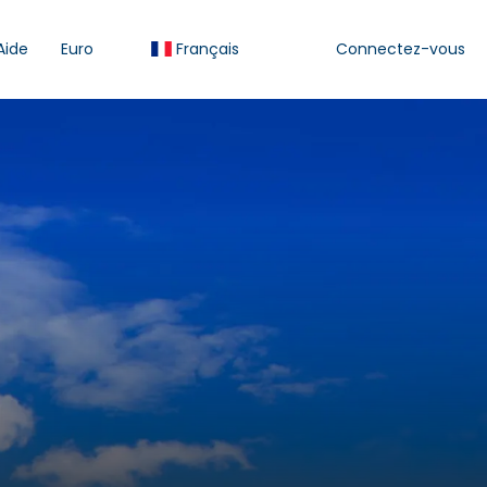
Aide
Euro
Français
Connectez-vous