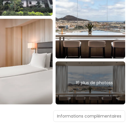
16 plus de photoss
Informations complémentaires