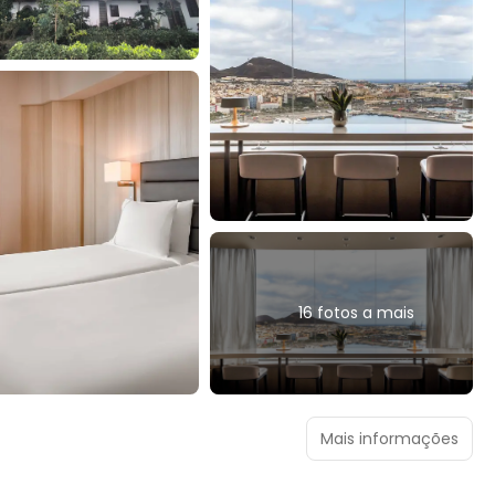
16 fotos a mais
Mais informações