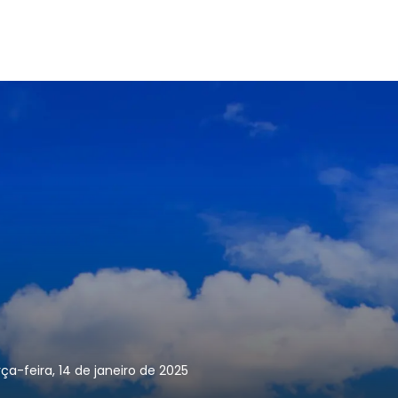
rça-feira, 14 de janeiro de 2025