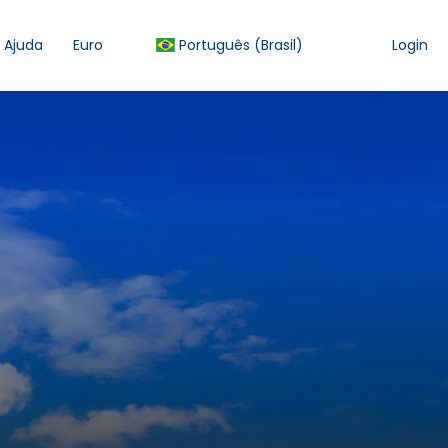
Ajuda
Euro
Português (Brasil)
Login