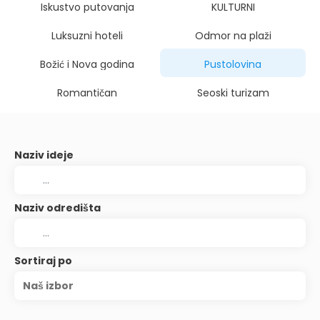
Iskustvo putovanja
KULTURNI
Luksuzni hoteli
Odmor na plaži
Božić i Nova godina
Pustolovina
Romantičan
Seoski turizam
Naziv ideje
Naziv odredišta
Sortiraj po
Naš izbor