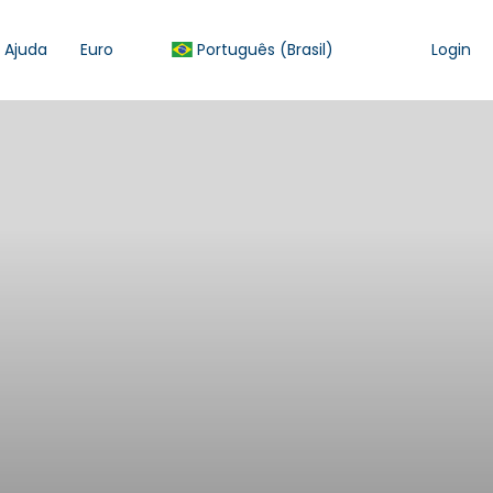
Ajuda
Euro
Português (Brasil)
Login