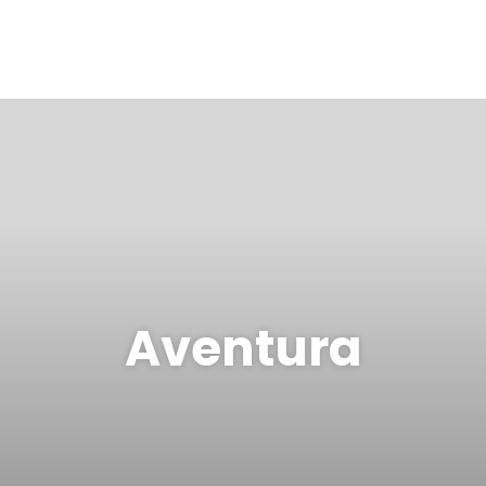
Aventura