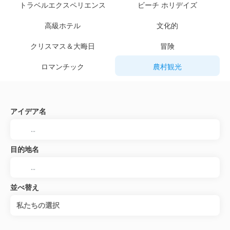
トラベルエクスペリエンス
ビーチ ホリデイズ
高級ホテル
文化的
クリスマス＆大晦日
冒険
ロマンチック
農村観光
アイデア名
目的地名
並べ替え
私たちの選択