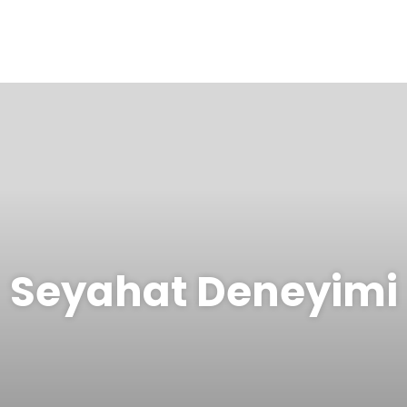
Seyahat Deneyimi