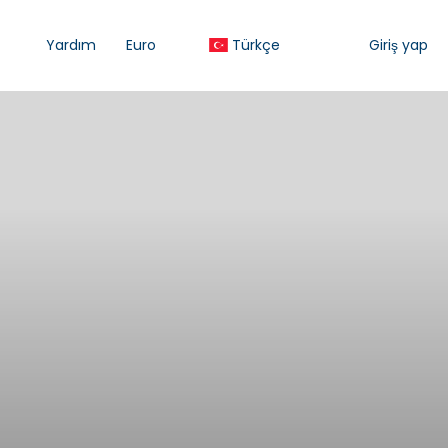
Yardım
Euro
Türkçe
Giriş yap