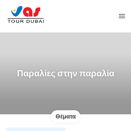
Παραλίες στην παραλία
Θέματα