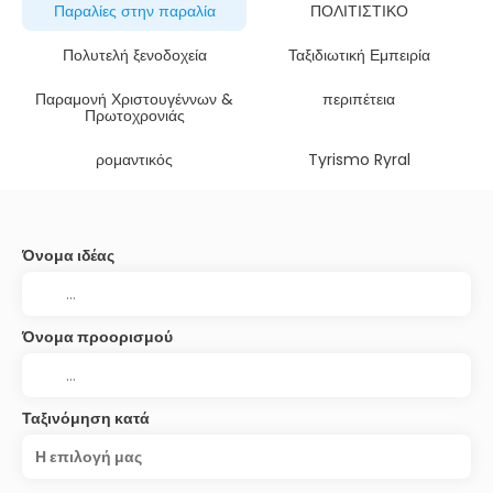
Παραλίες στην παραλία
ΠΟΛΙΤΙΣΤΙΚΟ
Πολυτελή ξενοδοχεία
Ταξιδιωτική Εμπειρία
Παραμονή Χριστουγέννων &
περιπέτεια
Πρωτοχρονιάς
ρομαντικός
Tyrismo Ryral
Όνομα ιδέας
Όνομα προορισμού
Ταξινόμηση κατά
Η επιλογή μας